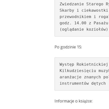
Zwiedzanie Starego R
Skarby i ciekawostki
przewodnikiem i roga
godz. 14.00 z Pasażu
(oglądanie koziołów)
Po godzinie 15:
Występ Rokietnickiej
Kilkudziesięciu muzy
aranżacje znanych po
instrumentów dętych
Informacje o książce: