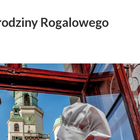
urodziny Rogalowego