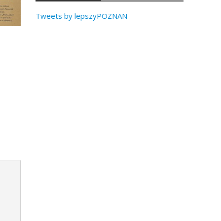
Tweets by lepszyPOZNAN