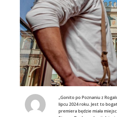
„Gonito po Poznaniu z Rogalo
lipcu 2024 roku. Jest to bog
premiera będzie miała miejsc