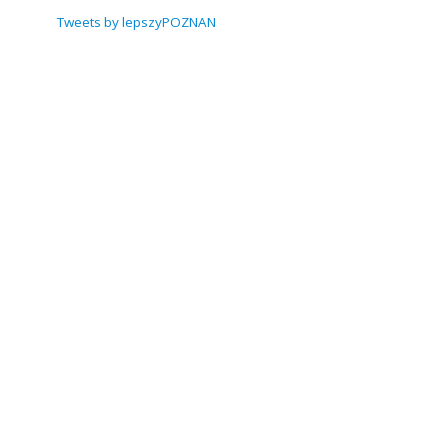
Tweets by lepszyPOZNAN