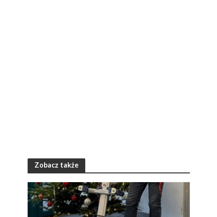
Zobacz także