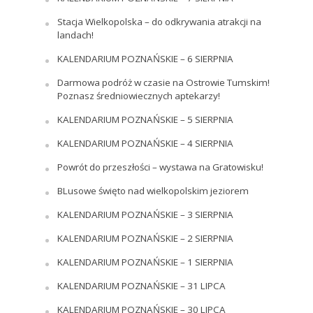
Stacja Wielkopolska – do odkrywania atrakcji na
landach!
KALENDARIUM POZNAŃSKIE – 6 SIERPNIA
Darmowa podróż w czasie na Ostrowie Tumskim!
Poznasz średniowiecznych aptekarzy!
KALENDARIUM POZNAŃSKIE – 5 SIERPNIA
KALENDARIUM POZNAŃSKIE – 4 SIERPNIA
Powrót do przeszłości – wystawa na Gratowisku!
BLusowe święto nad wielkopolskim jeziorem
KALENDARIUM POZNAŃSKIE – 3 SIERPNIA
KALENDARIUM POZNAŃSKIE – 2 SIERPNIA
KALENDARIUM POZNAŃSKIE – 1 SIERPNIA
KALENDARIUM POZNAŃSKIE – 31 LIPCA
KALENDARIUM POZNAŃSKIE – 30 LIPCA