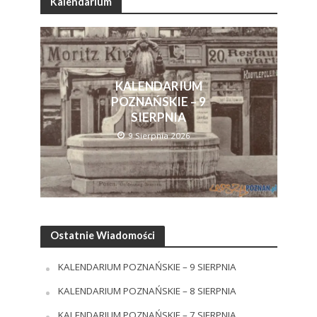
Kalendarium
KALENDARIUM
POZNAŃSKIE – 9
SIERPNIA
9 Sierpnia 2026
Ostatnie Wiadomości
KALENDARIUM POZNAŃSKIE – 9 SIERPNIA
KALENDARIUM POZNAŃSKIE – 8 SIERPNIA
KALENDARIUM POZNAŃSKIE – 7 SIERPNIA