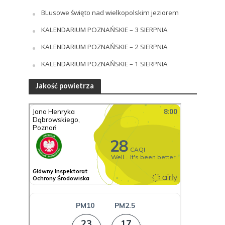
BLusowe święto nad wielkopolskim jeziorem
KALENDARIUM POZNAŃSKIE – 3 SIERPNIA
KALENDARIUM POZNAŃSKIE – 2 SIERPNIA
KALENDARIUM POZNAŃSKIE – 1 SIERPNIA
Jakość powietrza