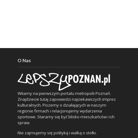
O Nas
Witamy na pierwszym portalu metropolii Poznań.
Znajdziecie tutaj zapowiedzi najciekawszych imprez
kulturalnych. Piszemy o działających w naszym
regionie firmach i relacjonujemy wydarzenia
sportowe. Staramy się być blisko mieszkańców i ich
spraw.
Nie zajmujemy się polityką i walką o stołki.