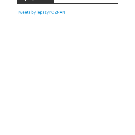
Tweets by lepszyPOZNAN