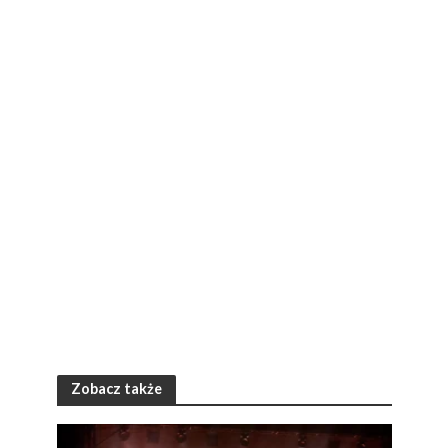
Zobacz także