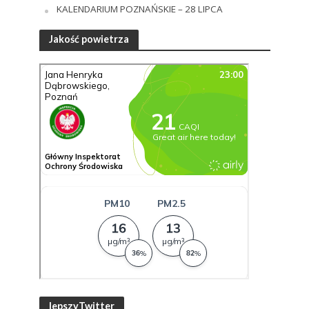
KALENDARIUM POZNAŃSKIE – 28 LIPCA
Jakość powietrza
lepszyTwitter