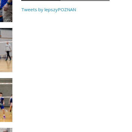
Tweets by lepszyPOZNAN