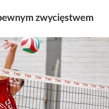
 pewnym zwycięstwem