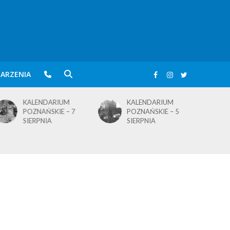
ARZENIA
KALENDARIUM
KALENDARIUM
POZNAŃSKIE – 7
POZNAŃSKIE – 5
SIERPNIA
SIERPNIA