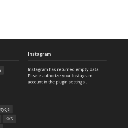
Instagram
Instagram has returned empty data.
a
Please authorize your Instagram
account in the
plugin settings
.
tycje
KKS