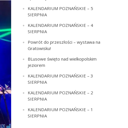
KALENDARIUM POZNAŃSKIE – 5
SIERPNIA
KALENDARIUM POZNAŃSKIE – 4
SIERPNIA
Powrót do przeszłości – wystawa na
Gratowisku!
BLusowe święto nad wielkopolskim
jeziorem
KALENDARIUM POZNAŃSKIE – 3
SIERPNIA
KALENDARIUM POZNAŃSKIE – 2
SIERPNIA
KALENDARIUM POZNAŃSKIE – 1
SIERPNIA