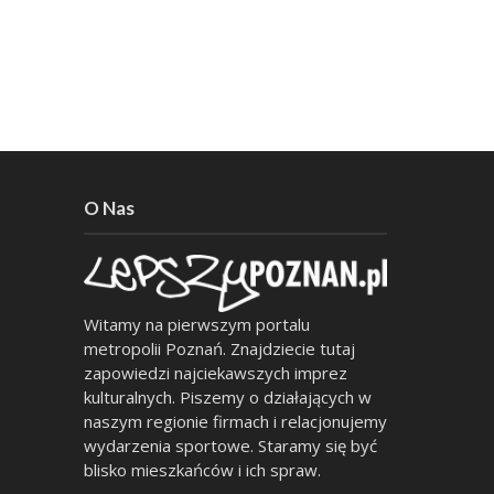
O Nas
Witamy na pierwszym portalu
metropolii Poznań. Znajdziecie tutaj
zapowiedzi najciekawszych imprez
kulturalnych. Piszemy o działających w
naszym regionie firmach i relacjonujemy
wydarzenia sportowe. Staramy się być
blisko mieszkańców i ich spraw.