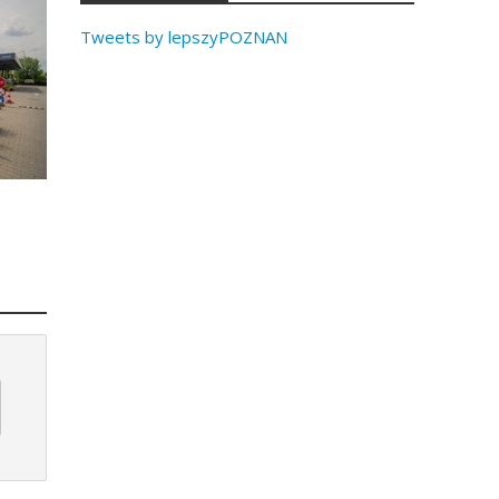
Tweets by lepszyPOZNAN
!