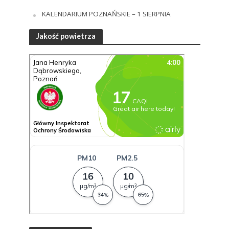
KALENDARIUM POZNAŃSKIE – 1 SIERPNIA
Jakość powietrza