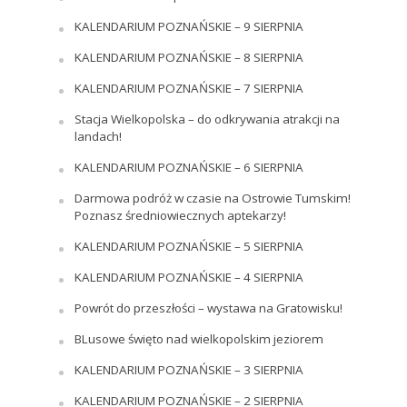
KALENDARIUM POZNAŃSKIE – 9 SIERPNIA
KALENDARIUM POZNAŃSKIE – 8 SIERPNIA
KALENDARIUM POZNAŃSKIE – 7 SIERPNIA
Stacja Wielkopolska – do odkrywania atrakcji na
landach!
KALENDARIUM POZNAŃSKIE – 6 SIERPNIA
Darmowa podróż w czasie na Ostrowie Tumskim!
Poznasz średniowiecznych aptekarzy!
KALENDARIUM POZNAŃSKIE – 5 SIERPNIA
KALENDARIUM POZNAŃSKIE – 4 SIERPNIA
Powrót do przeszłości – wystawa na Gratowisku!
BLusowe święto nad wielkopolskim jeziorem
KALENDARIUM POZNAŃSKIE – 3 SIERPNIA
KALENDARIUM POZNAŃSKIE – 2 SIERPNIA